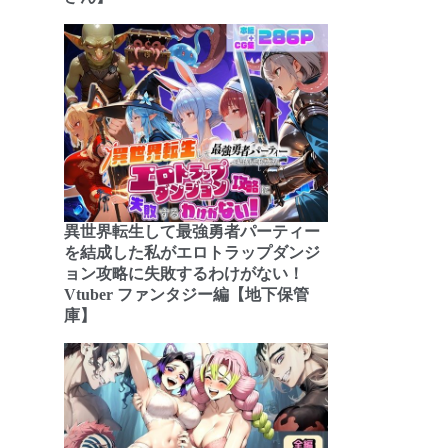
異世界転生して最強勇者パーティー
を結成した私がエロトラップダンジ
ョン攻略に失敗するわけがない！
Vtuber ファンタジー編【地下保管
庫】