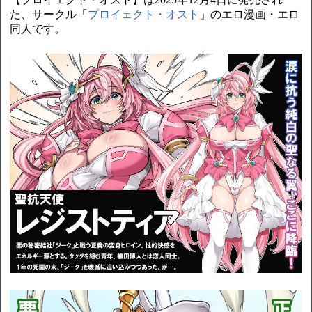
た、サークル「
プロイェクト・オスト
」のエロ漫画・エロ
同人です。