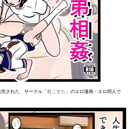
に発売された、サークル「
杜こすた
」のエロ漫画・エロ同人で